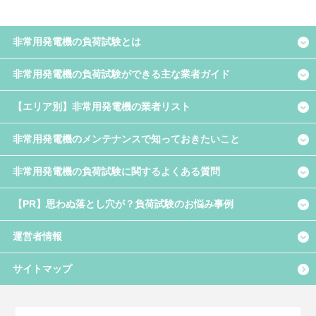
非常用発電機の負荷試験とは
非常用発電機の負荷試験ができる主な業者ガイド
【エリア別】非常用発電機の業者リスト
非常用発電機のメンテナンスで知っておきたいこと
非常用発電機の負荷試験に関するよくある質問
【PR】思わぬ落とし穴が？負荷試験のお悩み事例
運営者情報
サイトマップ