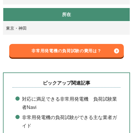
所在
東京・神田
非常用発電機の負荷試験の費用は？
ピックアップ関連記事
対応に満足できる非常用発電機 負荷試験業
者Navi
非常用発電機の負荷試験ができる主な業者ガ
イド