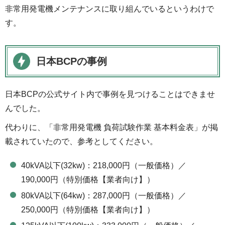
非常用発電機メンテナンスに取り組んでいるというわけで
す。
日本BCPの事例
日本BCPの公式サイト内で事例を見つけることはできませ
んでした。
代わりに、「非常用発電機 負荷試験作業 基本料金表」が掲
載されていたので、参考としてください。
40kVA以下(32kw)：218,000円（一般価格）／
190,000円（特別価格【業者向け】）
80kVA以下(64kw)：287,000円（一般価格）／
250,000円（特別価格【業者向け】）