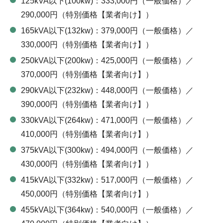
125kVA以下(100kw)：333,000円（一般価格）／
290,000円（特別価格【業者向け】）
165kVA以下(132kw)：379,000円（一般価格）／
330,000円（特別価格【業者向け】）
250kVA以下(200kw)：425,000円（一般価格）／
370,000円（特別価格【業者向け】）
290kVA以下(232kw)：448,000円（一般価格）／
390,000円（特別価格【業者向け】）
330kVA以下(264kw)：471,000円（一般価格）／
410,000円（特別価格【業者向け】）
375kVA以下(300kw)：494,000円（一般価格）／
430,000円（特別価格【業者向け】）
415kVA以下(332kw)：517,000円（一般価格）／
450,000円（特別価格【業者向け】）
455kVA以下(364kw)：540,000円（一般価格）／