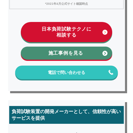
*2021年4月公式サイト確認時点
日本負荷試験テクノに
相談する
施工事例を見る
電話で問い合わせる
負荷試験装置の開発メーカーとして、信頼性が高い
サービスを提供