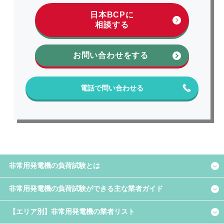
日本BCPに
相談する
お問い合わせをする
電話で問い合わせる
非常用発電機の負荷試験とは
非常用発電機の負荷試験ができる主な業者ガイド
【エリア別】非常用発電機の業者リスト