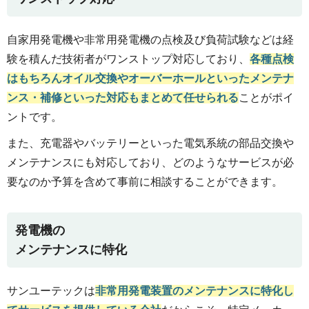
自家用発電機や非常用発電機の点検及び負荷試験などは経
験を積んだ技術者がワンストップ対応しており、
各種点検
はもちろんオイル交換やオーバーホールといったメンテナ
ンス・補修といった対応もまとめて任せられる
ことがポイ
ントです。
また、充電器やバッテリーといった電気系統の部品交換や
メンテナンスにも対応しており、どのようなサービスが必
要なのか予算を含めて事前に相談することができます。
発電機の
メンテナンスに特化
サンユーテックは
非常用発電装置のメンテナンスに特化し