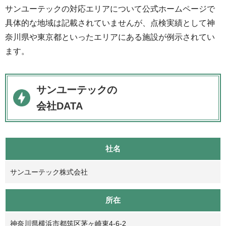
サンユーテックの対応エリアについて公式ホームページで
具体的な地域は記載されていませんが、点検実績として神
奈川県や東京都といったエリアにある施設が例示されてい
ます。
サンユーテックの
会社DATA
社名
サンユーテック株式会社
所在
神奈川県横浜市都筑区茅ヶ崎東4-6-2