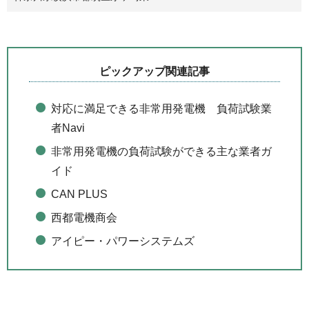
ピックアップ関連記事
対応に満足できる非常用発電機 負荷試験業
者Navi
非常用発電機の負荷試験ができる主な業者ガ
イド
CAN PLUS
西都電機商会
アイピー・パワー
システムズ