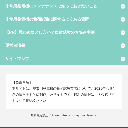
非常用発電機のメンテナンスで知っておきたいこと
非常用発電機の負荷試験に関するよくある質問
【PR】思わぬ落とし穴が？負荷試験のお悩み事例
運営者情報
サイトマップ
【免責事項】
本サイトは、非常用発電機の負荷試験業者について、2021年4月時
点の情報をもとに制作したサイトです。最新の情報は、各公式サイ
トよりご確認ください。
無断転用禁止（Unauthorized copying prohibited.）