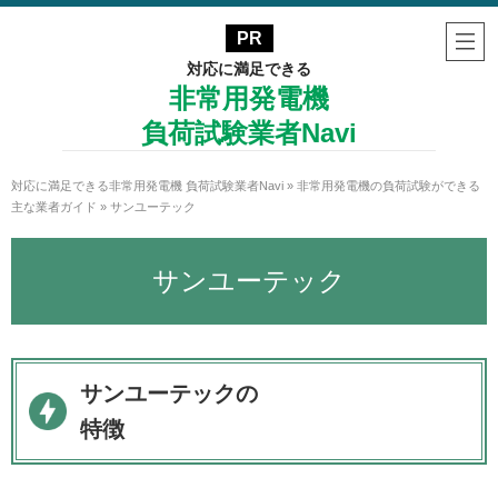
対応に満足できる
非常用発電機
負荷試験業者Navi
対応に満足できる非常用発電機 負荷試験業者Navi
»
非常用発電機の負荷試験ができる
主な業者ガイド
»
サンユーテック
サンユーテック
サンユーテックの
特徴