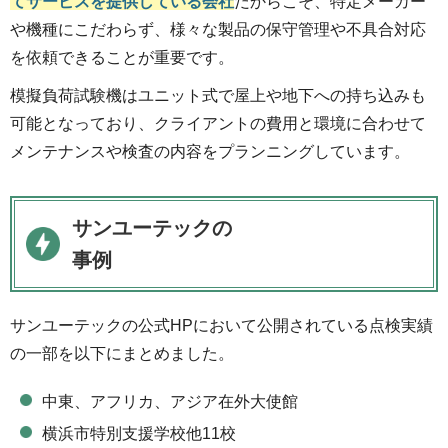
てサービスを提供している会社
だからこそ、特定メーカー
や機種にこだわらず、様々な製品の保守管理や不具合対応
を依頼できることが重要です。
模擬負荷試験機はユニット式で屋上や地下への持ち込みも
可能となっており、クライアントの費用と環境に合わせて
メンテナンスや検査の内容をプランニングしています。
サンユーテックの
事例
サンユーテックの公式HPにおいて公開されている点検実績
の一部を以下にまとめました。
中東、アフリカ、アジア在外大使館
横浜市特別支援学校他11校