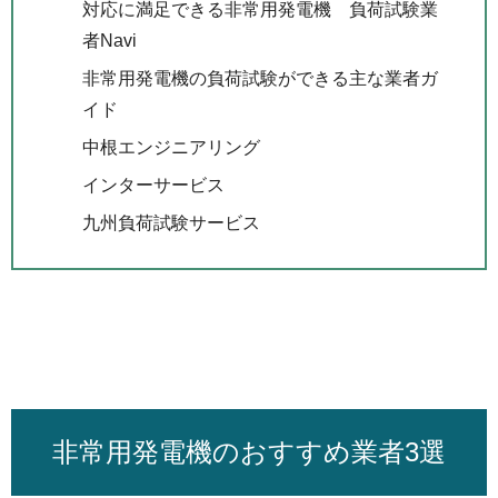
対応に満足できる非常用発電機 負荷試験業
者Navi
非常用発電機の負荷試験ができる主な業者ガ
イド
中根エンジニアリング
インターサービス
九州負荷試験サービス
非常用発電機のおすすめ業者3選