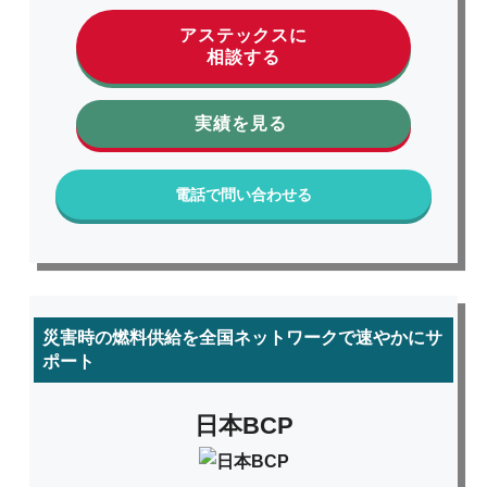
アステックスに
相談する
実績を見る
電話で問い合わせる
災害時の燃料供給を全国ネットワークで速やかにサ
ポート
日本BCP