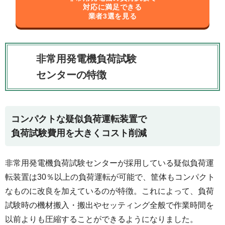
対応に満足できる
業者3選を見る
非常用発電機負荷試験
センターの特徴
コンパクトな疑似負荷運転装置で
負荷試験費用を大きくコスト削減
非常用発電機負荷試験センターが採用している疑似負荷運
転装置は30％以上の負荷運転が可能で、筐体もコンパクト
なものに改良を加えているのが特徴。これによって、負荷
試験時の機材搬入・搬出やセッティング全般で作業時間を
以前よりも圧縮することができるようになりました。