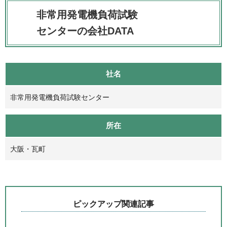
非常用発電機負荷試験
センターの会社DATA
社名
非常用発電機負荷試験センター
所在
大阪・瓦町
ピックアップ関連記事