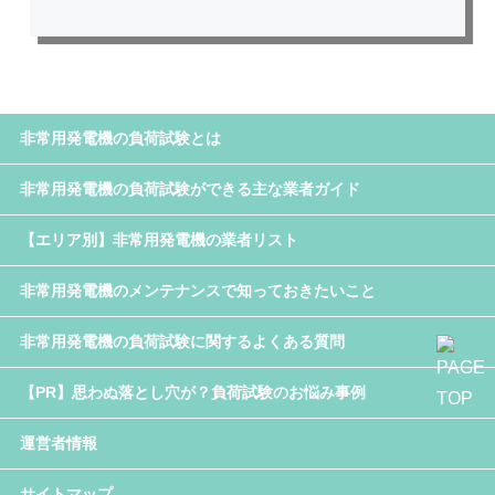
非常用発電機の負荷試験とは
非常用発電機の負荷試験ができる主な業者ガイド
【エリア別】非常用発電機の業者リスト
非常用発電機のメンテナンスで知っておきたいこと
非常用発電機の負荷試験に関するよくある質問
【PR】思わぬ落とし穴が？負荷試験のお悩み事例
運営者情報
サイトマップ