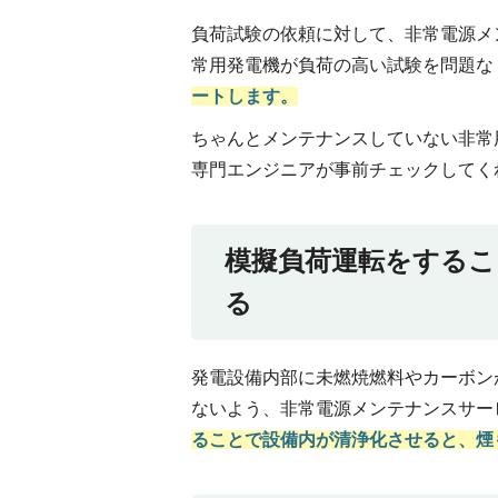
負荷試験の依頼に対して、非常電源メ
常用発電機が負荷の高い試験を問題な
ートします。
ちゃんとメンテナンスしていない非常
専門エンジニアが事前チェックしてく
模擬負荷運転をするこ
る
発電設備内部に未燃焼燃料やカーボン
ないよう、非常電源メンテナンスサー
ることで設備内が清浄化させると、煙