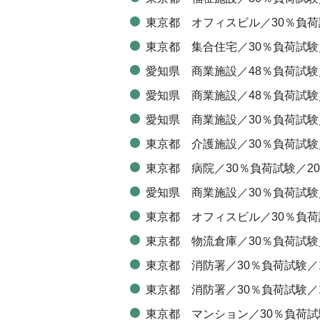
東京都 オフィスビル／30％負荷試験
東京都 集合住宅／30％負荷試験／17
愛知県 商業施設／48％負荷試験／62
愛知県 商業施設／48％負荷試験／62
愛知県 商業施設／30％負荷試験／22
東京都 介護施設／30％負荷試験／12
東京都 病院／30％負荷試験／200K
愛知県 商業施設／30％負荷試験／11
東京都 オフィスビル／30％負荷試験
東京都 物流倉庫／30％負荷試験／31
東京都 消防署／30％負荷試験／100
東京都 消防署／30％負荷試験／185
東京都 マンション／30％負荷試験／