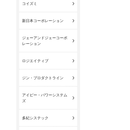
コイズミ
新日本コーポレーション
ジェーアンドジェー
コーポ
レーション
ロジエイティブ
ジン・プロダクトライン
アイピー・パワー
システム
ズ
多紀システック