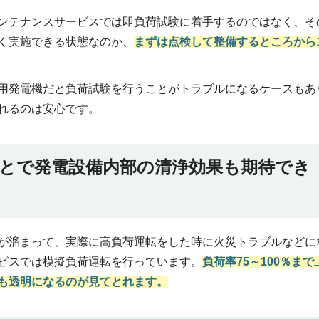
ンテナンスサービスでは即負荷試験に着手するのではなく、そ
く実施できる状態なのか、
まずは点検して整備するところから
用発電機だと負荷試験を行うことがトラブルになるケースもあ
れるのは安心です。
とで発電設備内部の清浄効果も期待でき
が溜まって、実際に高負荷運転をした時に火災トラブルなどに
ビスでは模擬負荷運転を行っています。
負荷率75～100％まで
も透明になるのが見てとれます。