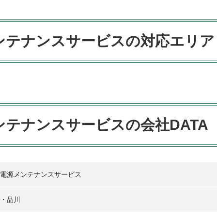
ンテナンス
サービスの対応エリア
ンテナンス
サービスの会社DATA
電源メンテナンスサービス
・品川