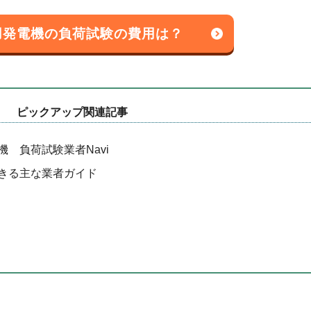
用発電機の負荷試験の費用は？
ピックアップ関連記事
 負荷試験業者Navi
きる主な業者ガイド