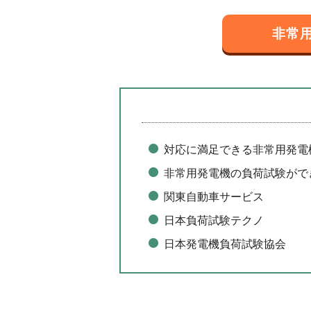
非常
対応に満足できる非常用発電機
非常用発電機の負荷試験がで
関東自動車サービス
日本負荷試験テクノ
日本発電機負荷試験協会