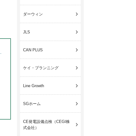
ダーウィン
JLS
CAN PLUS
ケイ・プランニング
Line Growth
SGホーム
CE発電設備点検（CEGI株
式会社）