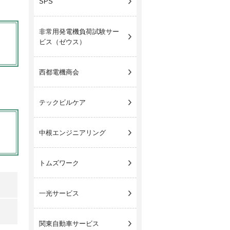
SPS
非常用発電機負荷試験サー
ビス（ゼウス）
西都電機商会
テックビルケア
中根エンジニアリング
トムズワーク
一光サービス
関東自動車サービス